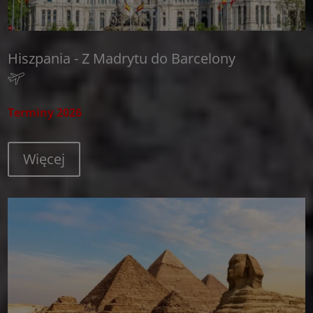
Hiszpania - Z Madrytu do Barcelony
Terminy 2026
Więcej