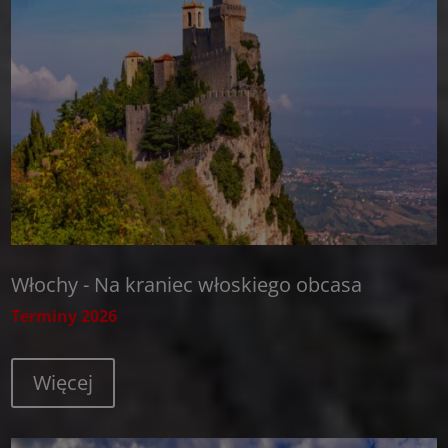
Włochy - Na kraniec włoskiego obcasa
Terminy 2026
Więcej