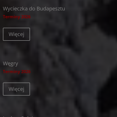
Wycieczka do Budapesztu
Terminy 2026
Więcej
Węgry
Terminy 2026
Więcej