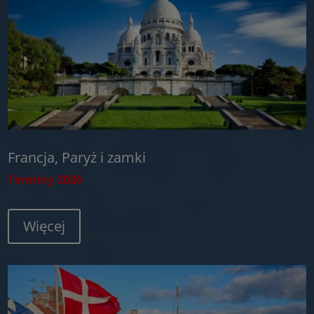
Francja, Paryż i zamki
Terminy 2026
Więcej