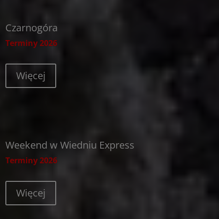
Czarnogóra
Terminy 2026
Więcej
Weekend w Wiedniu Express
Terminy 2026
Więcej