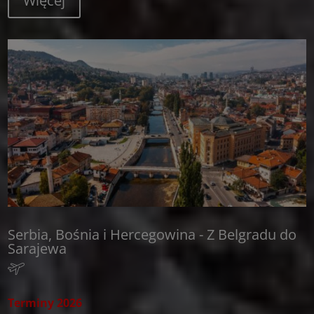
Więcej
Serbia, Bośnia i Hercegowina - Z Belgradu do
Sarajewa
Terminy 2026