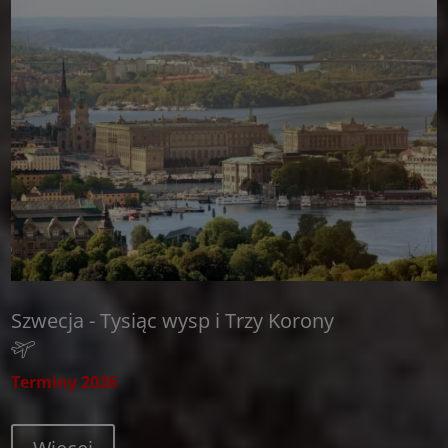
Szwecja - Tysiąc wysp i Trzy Korony
Terminy 2026