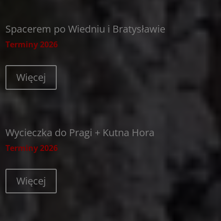
Spacerem po Wiedniu i Bratysławie
Terminy 2026
Więcej
Wycieczka do Pragi + Kutna Hora
Terminy 2026
Więcej