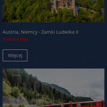
Austria, Niemcy - Zamki Ludwika II
Terminy 2026
Więcej