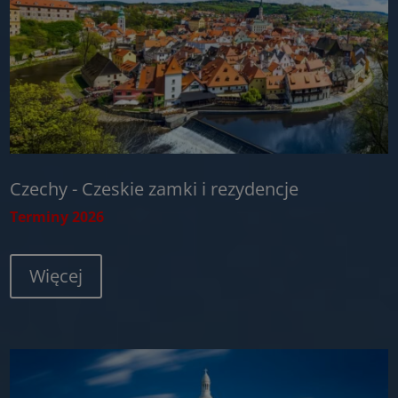
Czechy - Czeskie zamki i rezydencje
Terminy 2026
Więcej