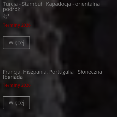
Turcja - Stambuł i Kapadocja - orientalna
podróż
Terminy 2026
Więcej
Francja, Hiszpania, Portugalia - Słoneczna
Iberiada
Terminy 2026
Więcej