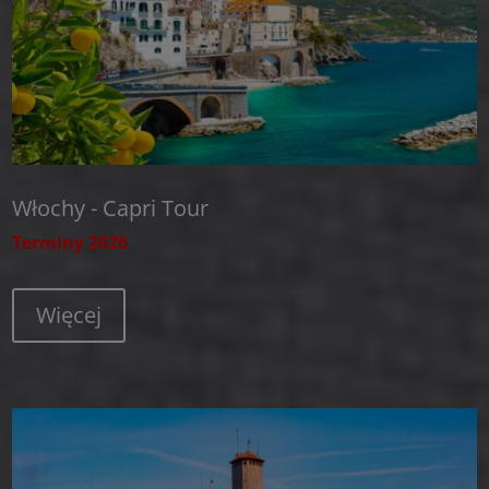
Włochy - Capri Tour
Terminy 2026
Więcej