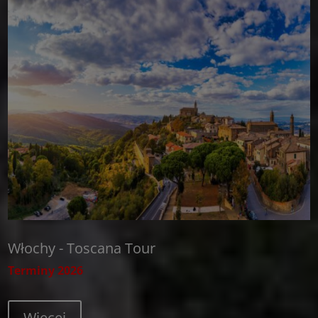
Włochy - Toscana Tour
Terminy 2026
Więcej