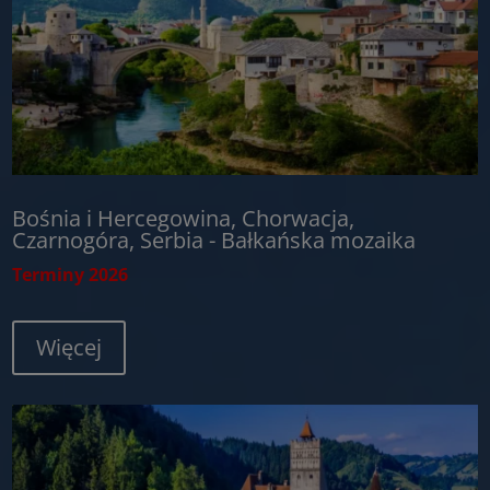
Bośnia i Hercegowina, Chorwacja,
Czarnogóra, Serbia - Bałkańska mozaika
Terminy 2026
Więcej