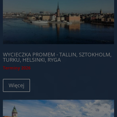
WYCIECZKA PROMEM - TALLIN, SZTOKHOLM,
TURKU, HELSINKI, RYGA
Terminy 2026
Więcej