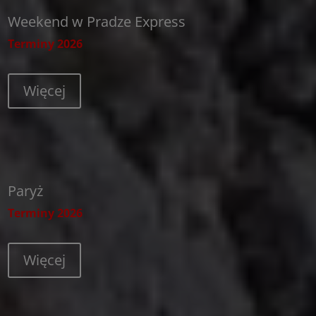
Weekend w Pradze Express
Terminy 2026
Więcej
Paryż
Terminy 2026
Więcej