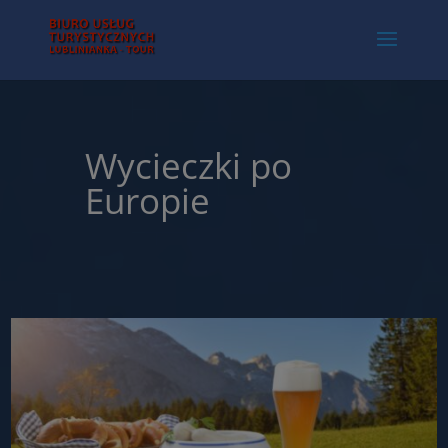
Wycieczki po
Europie