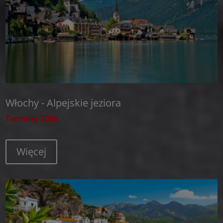
Włochy - Alpejskie jeziora
Terminy 2026
Więcej