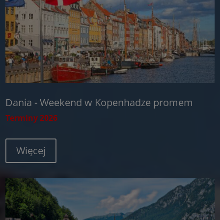
Dania - Weekend w Kopenhadze promem
Terminy 2026
Więcej