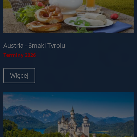
Austria - Smaki Tyrolu
Terminy 2026
Więcej