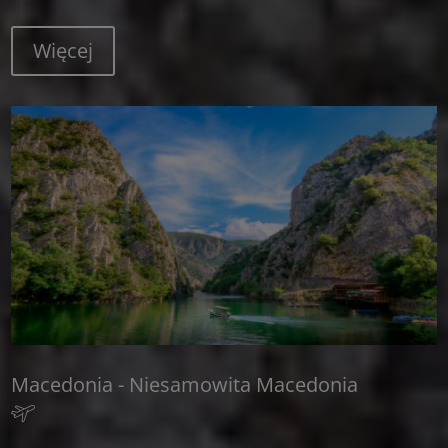
Więcej
Macedonia - Niesamowita Macedonia