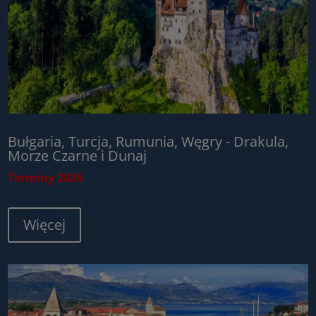
Bułgaria, Turcja, Rumunia, Węgry - Drakula,
Morze Czarne i Dunaj
Terminy 2026
Więcej