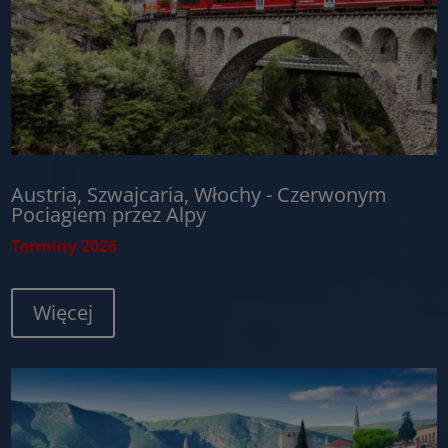
Austria, Szwajcaria, Włochy - Czerwonym
Pociagiem przez Alpy
Terminy 2026
Więcej