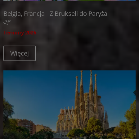
Belgia, Francja - Z Brukseli do Paryża
Terminy 2026
Więcej