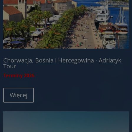
Chorwacja, Bośnia i Hercegowina - Adriatyk
Tour
Terminy 2026
Więcej