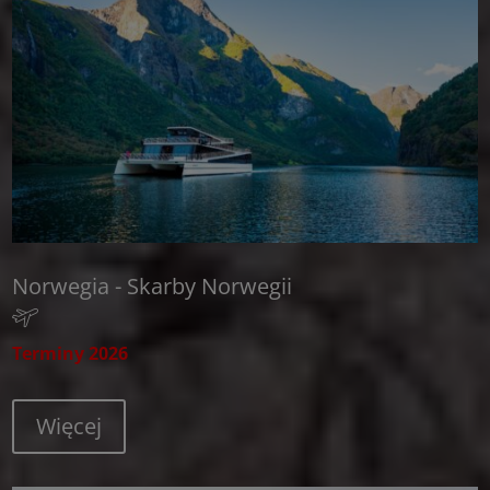
Norwegia - Skarby Norwegii
Terminy 2026
Więcej