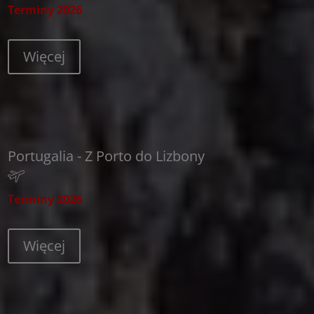
Terminy 2026
Więcej
Portugalia - Z Porto do Lizbony
Terminy 2026
Więcej