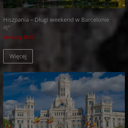
Hiszpania – Długi weekend w Barcelonie
Terminy 2026
Więcej